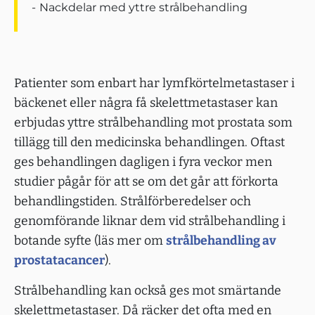
Nackdelar med yttre strålbehandling
Patienter som enbart har lymfkörtelmetastaser i
bäckenet eller några få skelettmetastaser kan
erbjudas yttre strålbehandling mot prostata som
tillägg till den medicinska behandlingen. Oftast
ges behandlingen dagligen i fyra veckor men
studier pågår för att se om det går att förkorta
behandlingstiden. Strålförberedelser och
genomförande liknar dem vid strålbehandling i
botande syfte (läs mer om
strålbehandling av
prostatacancer
).
Strålbehandling kan också ges mot smärtande
skelettmetastaser. Då räcker det ofta med en