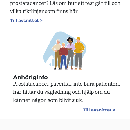
prostatacancer? Läs om hur ett test går till och
vilka riktlinjer som finns här.
Till avsnittet >
Anhöriginfo
Prostatacancer påverkar inte bara patienten,
här hittar du vägledning och hjälp om du
känner någon som blivit sjuk.
Till avsnittet >