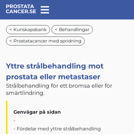
Kunskapsbank
Behandlingar
Prostatacancer med spridning
Yttre strålbehandling mot
prostata eller metastaser
Strålbehandling för ett bromsa eller för
smärtlindring.
Genvägar på sidan
Fördelar med yttre strålbehandling