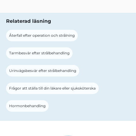
Relaterad läsning
Återfall efter operation och strålning
Tarmbesvär efter strålbehandling
Urinvägsbesvär efter strålbehandling
Frågor att ställa till din läkare eller sjuksköterska
Hormonbehandling