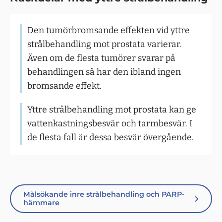
Den tumörbromsande effekten vid yttre
strålbehandling mot prostata varierar.
Även om de flesta tumörer svarar på
behandlingen så har den ibland ingen
bromsande effekt.
Yttre strålbehandling mot prostata kan ge
vattenkastningsbesvär och tarmbesvär. I
de flesta fall är dessa besvär övergående.
Målsökande inre strålbehandling och PARP-
hämmare