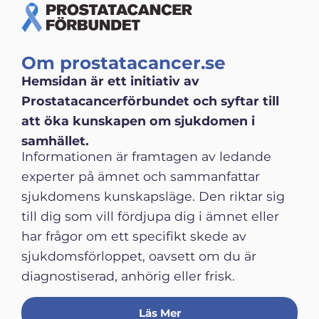
Om prostatacancer.se
Hemsidan är ett initiativ av
Prostatacancerförbundet och syftar till
att öka kunskapen om sjukdomen i
samhället.
Informationen är framtagen av ledande
experter på ämnet och sammanfattar
sjukdomens kunskapsläge. Den riktar sig
till dig som vill fördjupa dig i ämnet eller
har frågor om ett specifikt skede av
sjukdomsförloppet, oavsett om du är
diagnostiserad, anhörig eller frisk.
Läs Mer