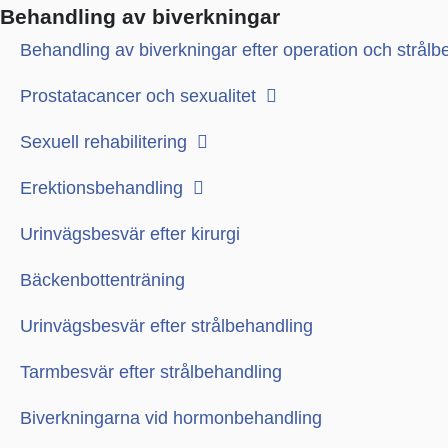
Behandling av biverkningar
Behandling av biverkningar efter operation och strålb
Prostatacancer och sexualitet
Sexuell rehabilitering
Erektionsbehandling
Urinvägsbesvär efter kirurgi
Bäckenbottenträning
Urinvägsbesvär efter strålbehandling
Tarmbesvär efter strålbehandling
Biverkningarna vid hormonbehandling