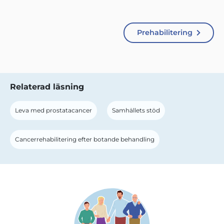
Prehabilitering
Relaterad läsning
Leva med prostatacancer
Samhällets stöd
Cancerrehabilitering efter botande behandling