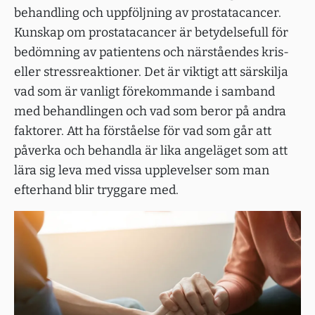
behandling och uppföljning av prostatacancer.
Kunskap om prostatacancer är betydelsefull för
bedömning av patientens och närståendes kris-
eller stressreaktioner. Det är viktigt att särskilja
vad som är vanligt förekommande i samband
med behandlingen och vad som beror på andra
faktorer. Att ha förståelse för vad som går att
påverka och behandla är lika angeläget som att
lära sig leva med vissa upplevelser som man
efterhand blir tryggare med.