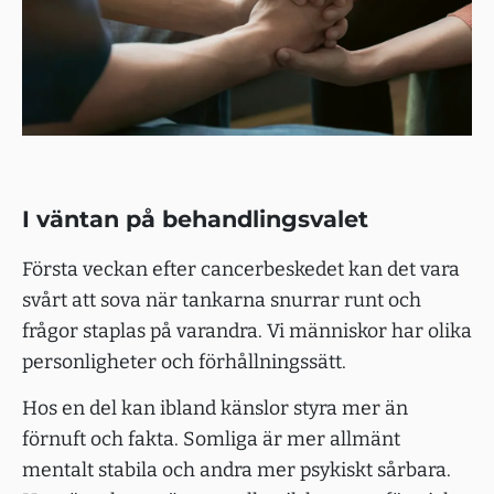
I väntan på behandlingsvalet
Första veckan efter cancerbeskedet kan det vara
svårt att sova när tankarna snurrar runt och
frågor staplas på varandra. Vi människor har olika
personligheter och förhållningssätt.
Hos en del kan ibland känslor styra mer än
förnuft och fakta. Somliga är mer allmänt
mentalt stabila och andra mer psykiskt sårbara.