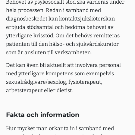
Behovet av psykosocialt stöd ska värderas under
hela processen. Redan i samband med
diagnosbeskedet kan kontaktsjuksköterskan
erbjuda stödsamtal och bedöma behovet av
ytterligare krisstöd. Om det behövs remitteras
patienten till den hälso- och sjukvårdskurator
som är ansluten till verksamheten.
Det kan även bli aktuellt att involvera personal
med ytterligare kompetens som exempelvis
sexualrådgivare/sexolog, fysioterapeut,
arbetsterapeut eller dietist.
Fakta och information
Hur mycket man orkar ta in i samband med