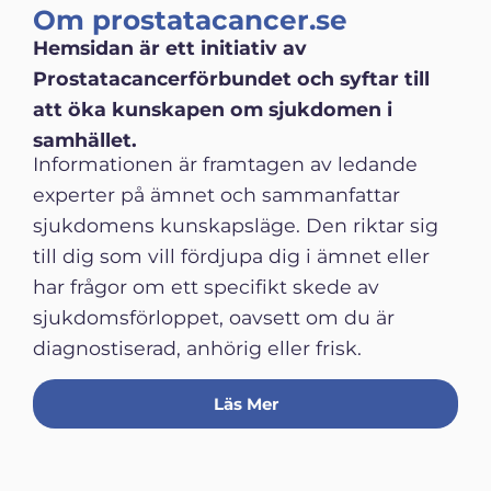
Om prostatacancer.se
Hemsidan är ett initiativ av
Prostatacancerförbundet och syftar till
att öka kunskapen om sjukdomen i
samhället.
Informationen är framtagen av ledande
experter på ämnet och sammanfattar
sjukdomens kunskapsläge. Den riktar sig
till dig som vill fördjupa dig i ämnet eller
har frågor om ett specifikt skede av
sjukdomsförloppet, oavsett om du är
diagnostiserad, anhörig eller frisk.
Läs Mer