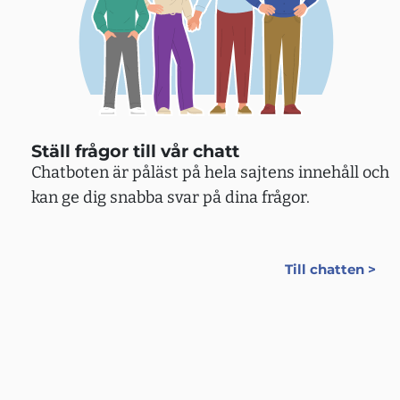
Ställ frågor till vår chatt
Chatboten är påläst på hela sajtens innehåll och
kan ge dig snabba svar på dina frågor.
Till chatten >