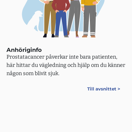
Anhöriginfo
Prostatacancer påverkar inte bara patienten,
här hittar du vägledning och hjälp om du känner
någon som blivit sjuk.
Till avsnittet >