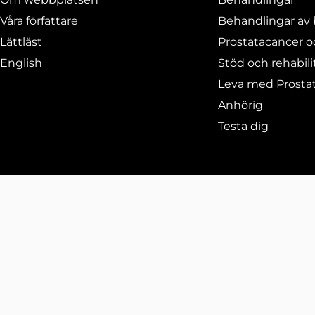
Våra författare
Behandlingar av 
Lättläst
Prostatacancer o
English
Stöd och rehabili
Leva med Prosta
Anhörig
Testa dig