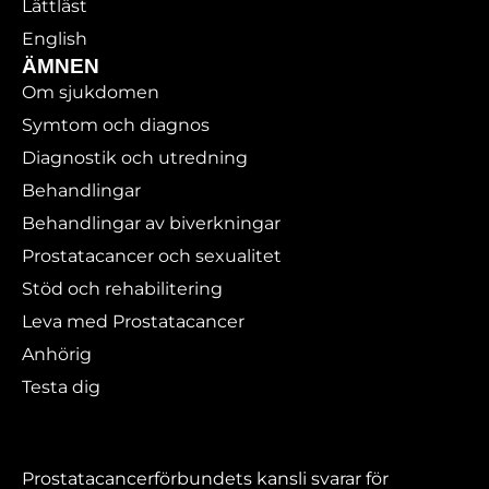
Lättläst
English
ÄMNEN
Om sjukdomen
Symtom och diagnos
Diagnostik och utredning
Behandlingar
Behandlingar av biverkningar
Prostatacancer och sexualitet
Stöd och rehabilitering
Leva med Prostatacancer
Anhörig
Testa dig
Prostatacancerförbundets kansli svarar för