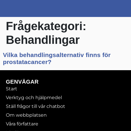
Frågekategori:
Behandlingar
Vilka behandlingsalternativ finns för
prostatacancer?
GENVÄGAR
Start
Verktyg och hjälpmedel
Ställ frågor till vår chatbot
Om webbplatsen
Våra författare