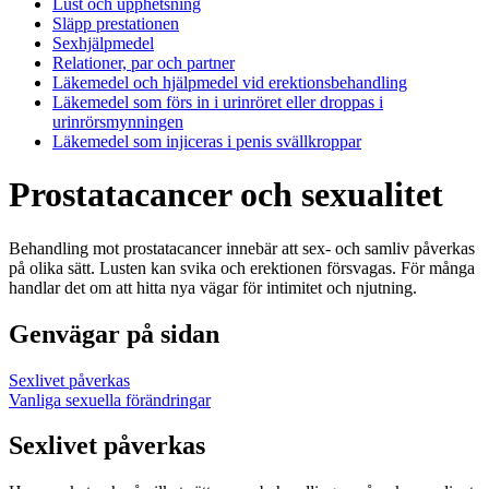
Lust och upphetsning
Släpp prestationen
Sexhjälpmedel
Relationer, par och partner
Läkemedel och hjälpmedel vid erektionsbehandling
Läkemedel som förs in i urinröret eller droppas i
urinrörsmynningen
Läkemedel som injiceras i penis svällkroppar
Prostatacancer och sexualitet
Behandling mot prostatacancer innebär att sex- och samliv påverkas
på olika sätt. Lusten kan svika och erektionen försvagas. För många
handlar det om att hitta nya vägar för intimitet och njutning.
Genvägar på sidan
Sexlivet påverkas
Vanliga sexuella förändringar
Sexlivet påverkas